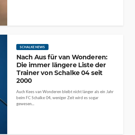
SCHALKE NEWS
Nach Aus für van Wonderen:
Die immer längere Liste der
Trainer von Schalke 04 seit
2000
Auch Kees van Wonderen bleibt nicht länger als ein Jahr
beim FC Schalke 04, weniger Zeit wird es sogar
gewesen...