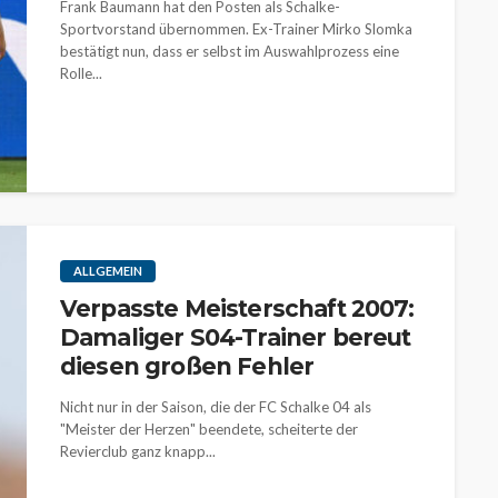
Frank Baumann hat den Posten als Schalke-
Sportvorstand übernommen. Ex-Trainer Mirko Slomka
bestätigt nun, dass er selbst im Auswahlprozess eine
Rolle...
ALLGEMEIN
Verpasste Meisterschaft 2007:
Damaliger S04-Trainer bereut
diesen großen Fehler
Nicht nur in der Saison, die der FC Schalke 04 als
"Meister der Herzen" beendete, scheiterte der
Revierclub ganz knapp...