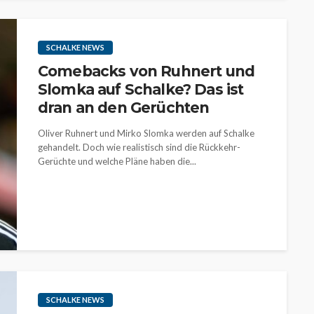
SCHALKE NEWS
Comebacks von Ruhnert und
Slomka auf Schalke? Das ist
dran an den Gerüchten
Oliver Ruhnert und Mirko Slomka werden auf Schalke
gehandelt. Doch wie realistisch sind die Rückkehr-
Gerüchte und welche Pläne haben die...
SCHALKE NEWS