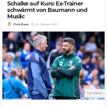
Schalke auf Kurs: Ex-Trainer
schwärmt von Baumann und
Muslic
Chris Braun
16. Oktober 2025
Foto: IMAGO