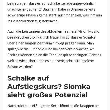
beigetragen, dass es auf Schalke gerade ungewöhnlich
unaufgeregt zugeht.“ Baumann habe in Bremen bereits
schwierige Phasen gemeistert, auch finanziell, was ihm nun
in Gelsenkirchen zugutekomme.
Auch die Leistungen des aktuellen Trainers Miron Muslic
beeindrucken Slomka: „Ich traue ihm zu, dass er Schalke
über einen langen Zeitraum hinweg prägen kann. Man
spürt, wie die Euphorie rund um den Verein wächst. Am
Freitag können sie an die Tabellenspitze springen. Geht es
weiter, wie bisher, kann es eine sehr, sehr erfolgreiche
Saison werden.“
Schalke auf
Aufstiegskurs? Slomka
sieht großes Potenzial
Nach zuletzt drei Siegen in Serie könnten die Knappen am