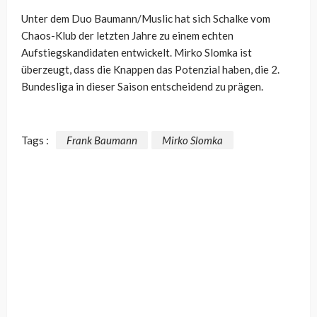
Unter dem Duo Baumann/Muslic hat sich Schalke vom
Chaos-Klub der letzten Jahre zu einem echten
Aufstiegskandidaten entwickelt. Mirko Slomka ist
überzeugt, dass die Knappen das Potenzial haben, die 2.
Bundesliga in dieser Saison entscheidend zu prägen.
Tags :
Frank Baumann
Mirko Slomka