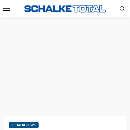
SCHALKE NEWS