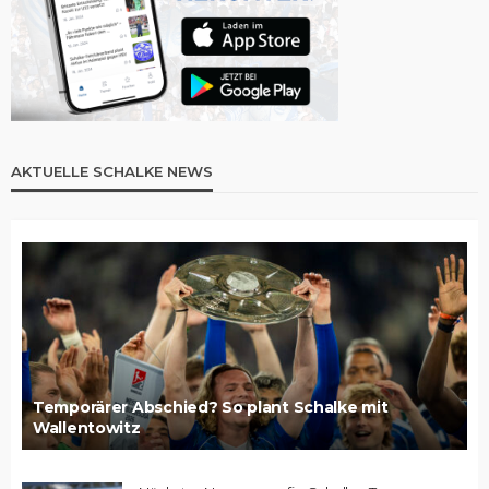
AKTUELLE SCHALKE NEWS
Temporärer Abschied? So plant Schalke mit
Wallentowitz