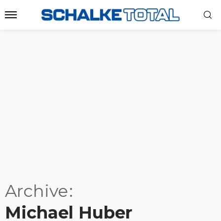
Archive
Michael Huber