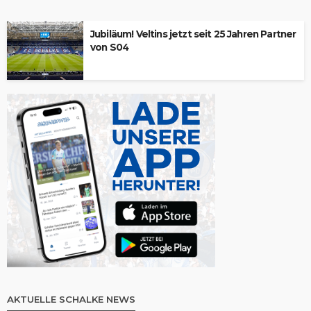
Jubiläum! Veltins jetzt seit 25 Jahren Partner
von S04
AKTUELLE SCHALKE NEWS