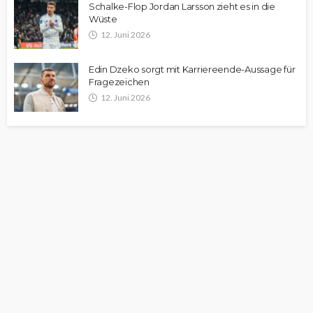
Schalke-Flop Jordan Larsson zieht es in die
Wüste
12. Juni 2026
Edin Dzeko sorgt mit Karriereende-Aussage für
Fragezeichen
12. Juni 2026