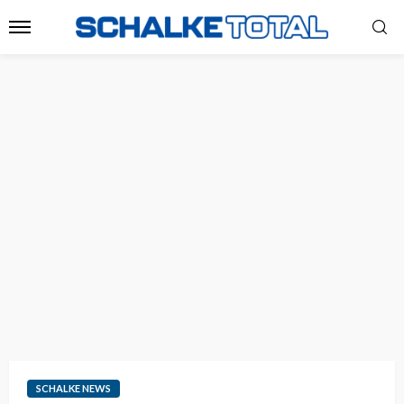
SCHALKE NEWS