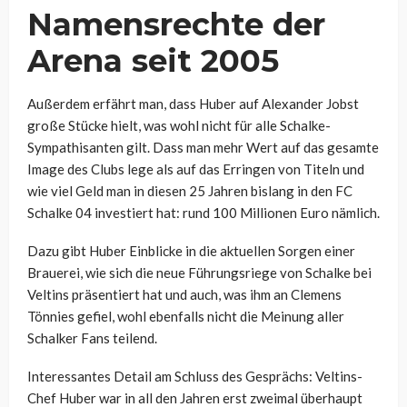
Namensrechte der
Arena seit 2005
Außerdem erfährt man, dass Huber auf Alexander Jobst
große Stücke hielt, was wohl nicht für alle Schalke-
Sympathisanten gilt. Dass man mehr Wert auf das gesamte
Image des Clubs lege als auf das Erringen von Titeln und
wie viel Geld man in diesen 25 Jahren bislang in den FC
Schalke 04 investiert hat: rund 100 Millionen Euro nämlich.
Dazu gibt Huber Einblicke in die aktuellen Sorgen einer
Brauerei, wie sich die neue Führungsriege von Schalke bei
Veltins präsentiert hat und auch, was ihm an Clemens
Tönnies gefiel, wohl ebenfalls nicht die Meinung aller
Schalker Fans teilend.
Interessantes Detail am Schluss des Gesprächs: Veltins-
Chef Huber war in all den Jahren erst zweimal überhaupt