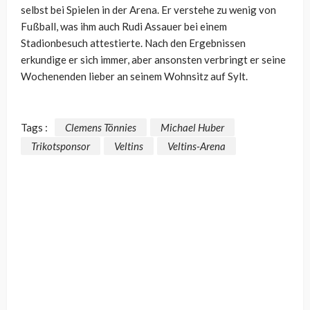
selbst bei Spielen in der Arena. Er verstehe zu wenig von
Fußball, was ihm auch Rudi Assauer bei einem
Stadionbesuch attestierte. Nach den Ergebnissen
erkundige er sich immer, aber ansonsten verbringt er seine
Wochenenden lieber an seinem Wohnsitz auf Sylt.
Tags :
Clemens Tönnies
Michael Huber
Trikotsponsor
Veltins
Veltins-Arena