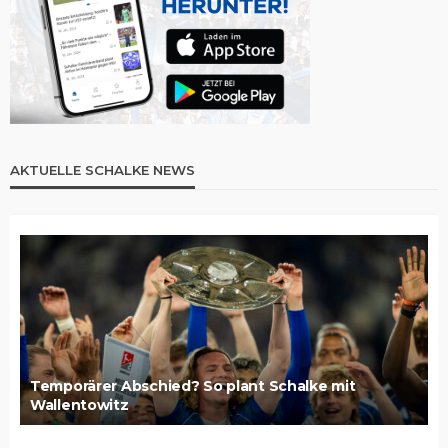
AKTUELLE SCHALKE NEWS
Temporärer Abschied? So plant Schalke mit
Wallentowitz