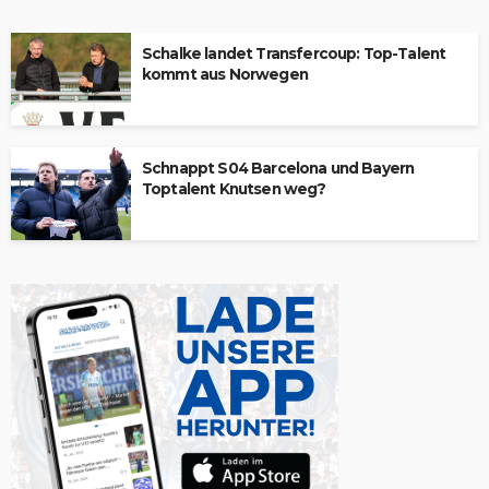
Schalke landet Transfercoup: Top-Talent
kommt aus Norwegen
Schnappt S04 Barcelona und Bayern
Toptalent Knutsen weg?