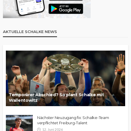
AKTUELLE SCHALKE NEWS
Temporärer Abschied? So plant Schalke mit
Wallentowitz
Nächster Neuzugang fix: Schalke-Team
verpflichtet Freiburg-Talent
12. Juni 2026