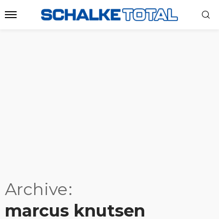
Archive
marcus knutsen