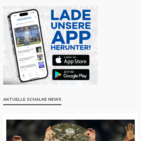
AKTUELLE SCHALKE NEWS