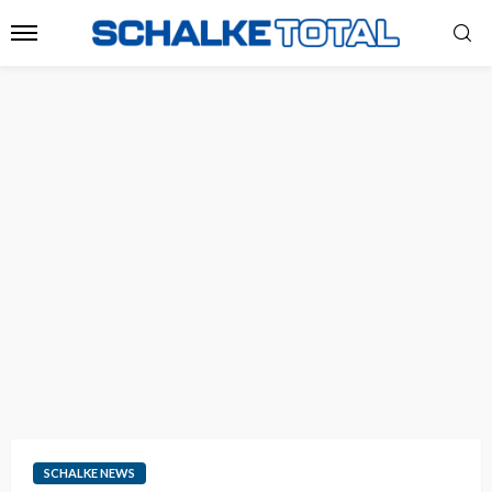
SCHALKE NEWS