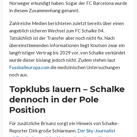
Norweger erkundigt haben. Sogar der FC Barcelona wurde
in diesem Zusammenhang genannt.
Zahlreiche Medien berichteten zuletzt bereits über einen
angeblich sicheren Wechsel zum FC Schalke 04.
Tatsächlich ist der Transfer aber noch nicht fix. Nach
übereinstimmenden Informationen liegt Knutsen zwar ein
langfristiger Vertrag bis 2029 vor, von Schalke verkündet
wurde dieser bislang jedoch nicht. Zudem stehen laut
Fussballeuropa.com
die medizinischen Untersuchungen
noch aus.
Topklubs lauern – Schalke
dennoch in der Pole
Position
Für zusätzliche Brisanz sorgt ein Hinweis von Schalke-
Reporter Dirk große Schlarmann.
Der Sky-Journalist