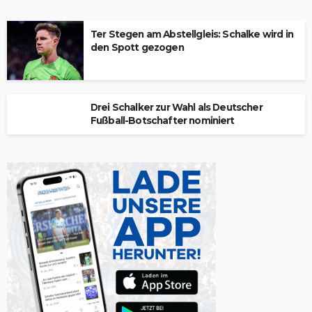
Ter Stegen am Abstellgleis: Schalke wird in
den Spott gezogen
Drei Schalker zur Wahl als Deutscher
Fußball-Botschafter nominiert