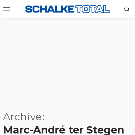
Archive
Marc-André ter Stegen