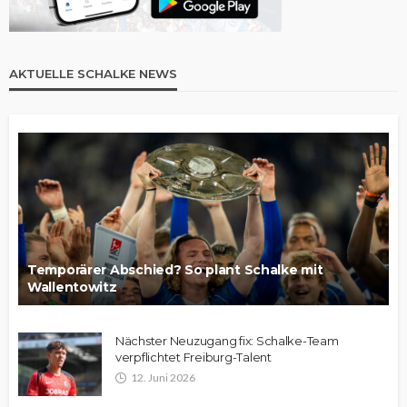
AKTUELLE SCHALKE NEWS
Temporärer Abschied? So plant Schalke mit
Wallentowitz
Nächster Neuzugang fix: Schalke-Team
verpflichtet Freiburg-Talent
12. Juni 2026