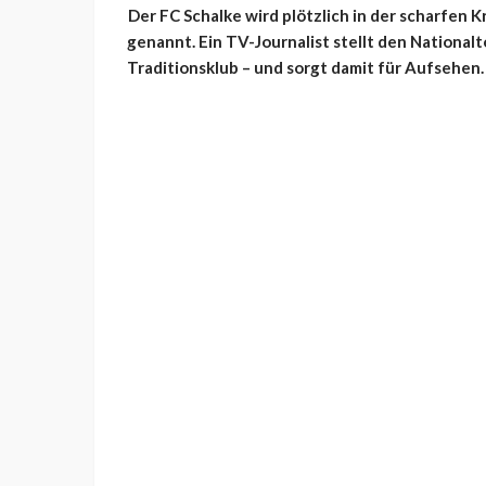
Der FC Schalke wird plötzlich in der scharfen 
genannt. Ein TV-Journalist stellt den Nationa
Traditionsklub – und sorgt damit für Aufsehen.