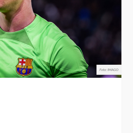
Foto: IMAGO