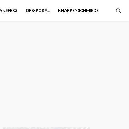
ANSFERS
DFB-POKAL
KNAPPENSCHMIEDE