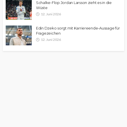
Schalke-Flop Jordan Larsson zieht es in die
Wüste
12. Juni 2026
Edin Dzeko sorgt mit Karriereende-Aussage für
Fragezeichen
12. Juni 2026