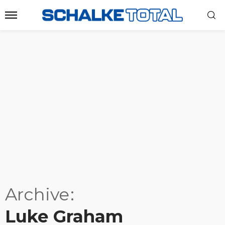
Archive
Luke Graham