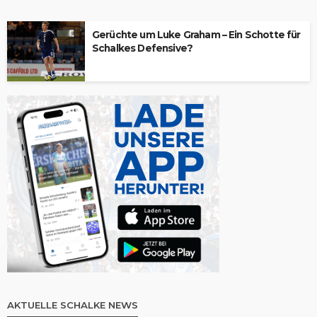
Gerüchte um Luke Graham – Ein Schotte für
Schalkes Defensive?
AKTUELLE SCHALKE NEWS