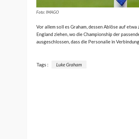
Foto: IMAGO
Vor allem soll es Graham, dessen Ablöse auf etwa z
England ziehen, wo die Championship der passende,
ausgeschlossen, dass die Personalie in Verbindung m
Tags :
Luke Graham