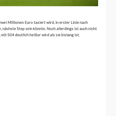
wei Millionen Euro taxiert wird, in erster Linie nach
 nächste Step sein könnte. Noch allerdings ist auch nicht
it S04 deutlich heißer wird als sie bislang ist.