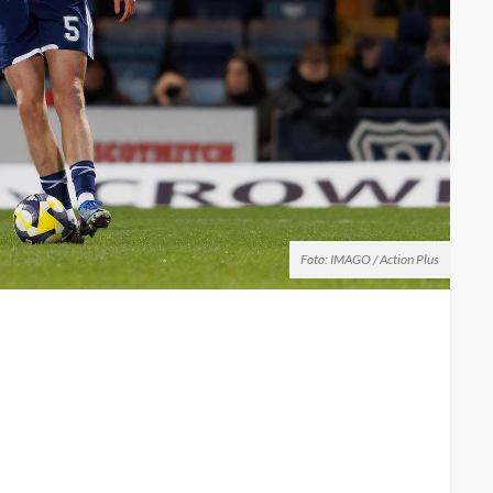
Foto: IMAGO / Action Plus