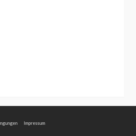
ingungen
Impressum