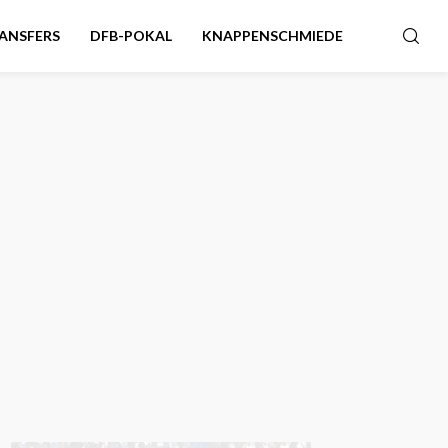
ANSFERS
DFB-POKAL
KNAPPENSCHMIEDE