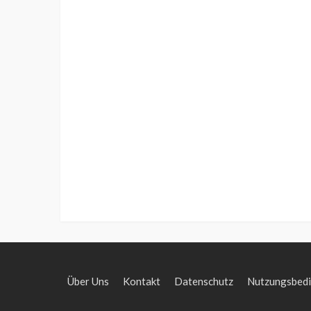
Über Uns
Kontakt
Datenschutz
Nutzungsbed