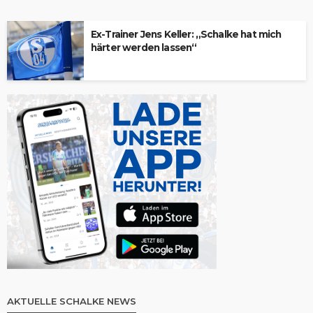
Ex-Trainer Jens Keller: „Schalke hat mich
härter werden lassen“
AKTUELLE SCHALKE NEWS