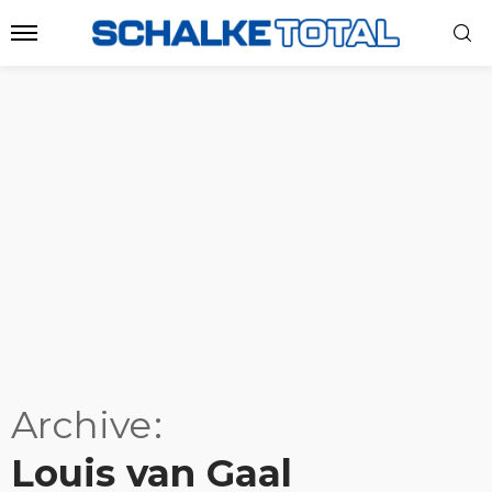
Archive
Louis van Gaal