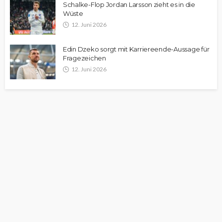
Schalke-Flop Jordan Larsson zieht es in die
Wüste
12. Juni 2026
Edin Dzeko sorgt mit Karriereende-Aussage für
Fragezeichen
12. Juni 2026