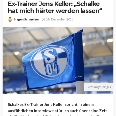
Ex-Trainer Jens Keller: „Schalke
hat mich härter werden lassen“
Hagen Schmelzer
28. Dezember 2021
Foto: imago images
Schalkes Ex-Trainer Jens Keller spricht in einem
ausführlichen Interview natürlich auch über seine Zeit