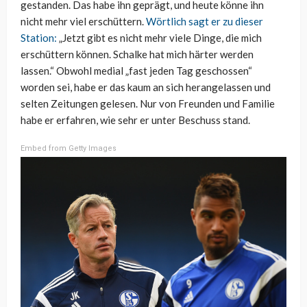
gestanden. Das habe ihn geprägt, und heute könne ihn
nicht mehr viel erschüttern.
Wörtlich sagt er zu dieser
Station:
„Jetzt gibt es nicht mehr viele Dinge, die mich
erschüttern können. Schalke hat mich härter werden
lassen.“ Obwohl medial „fast jeden Tag geschossen“
worden sei, habe er das kaum an sich herangelassen und
selten Zeitungen gelesen. Nur von Freunden und Familie
habe er erfahren, wie sehr er unter Beschuss stand.
Embed from Getty Images