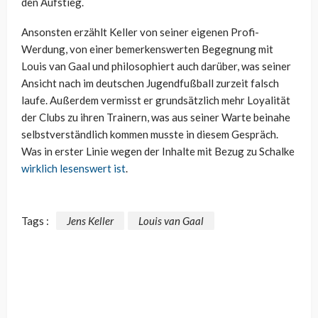
den Aufstieg.
Ansonsten erzählt Keller von seiner eigenen Profi-
Werdung, von einer bemerkenswerten Begegnung mit
Louis van Gaal und philosophiert auch darüber, was seiner
Ansicht nach im deutschen Jugendfußball zurzeit falsch
laufe. Außerdem vermisst er grundsätzlich mehr Loyalität
der Clubs zu ihren Trainern, was aus seiner Warte beinahe
selbstverständlich kommen musste in diesem Gespräch.
Was in erster Linie wegen der Inhalte mit Bezug zu Schalke
wirklich lesenswert ist
.
Tags :
Jens Keller
Louis van Gaal