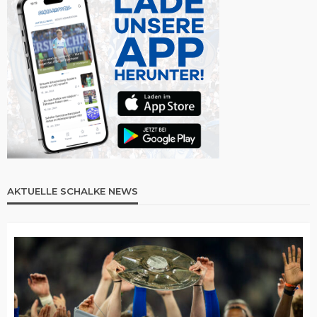
AKTUELLE SCHALKE NEWS