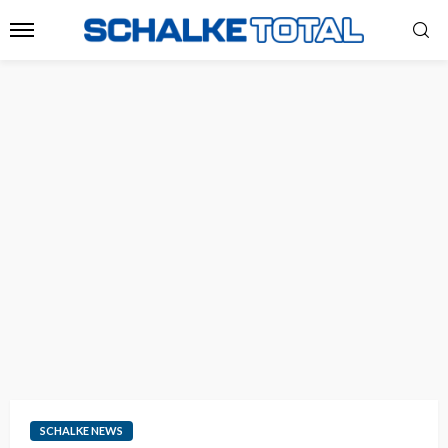
SCHALKE NEWS