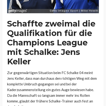
Schaffte zweimal die
Qualifikation für die
Champions League
mit Schalke: Jens
Keller
Zur gegenwärtigen Situation beim FC Schalke 04 meint
Jens Keller, dass man durchaus den richtigen Weg mit dem
komplette Umbruch gegangen sei und bei der
Kaderzusammenstellung ein gutes Auge bewiesen habe.
Da die Mannschaft so langsam immer mehr ins Rollen
komme, glaubt der frühere Schalke-Trainer auch fest an