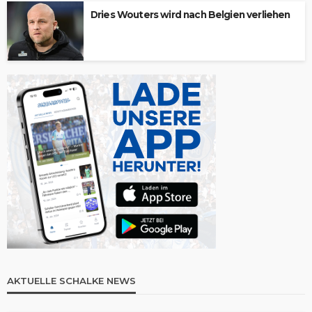
Dries Wouters wird nach Belgien verliehen
AKTUELLE SCHALKE NEWS