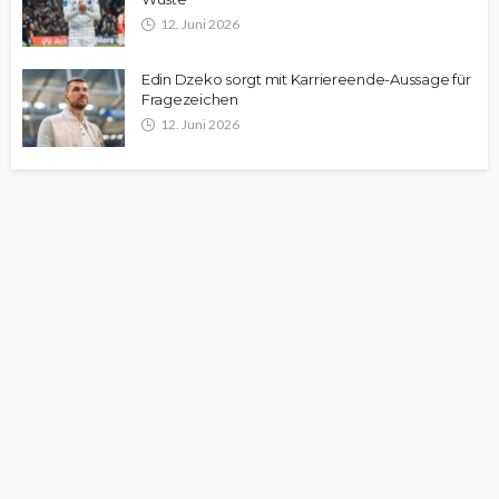
12. Juni 2026
Edin Dzeko sorgt mit Karriereende-Aussage für
Fragezeichen
12. Juni 2026