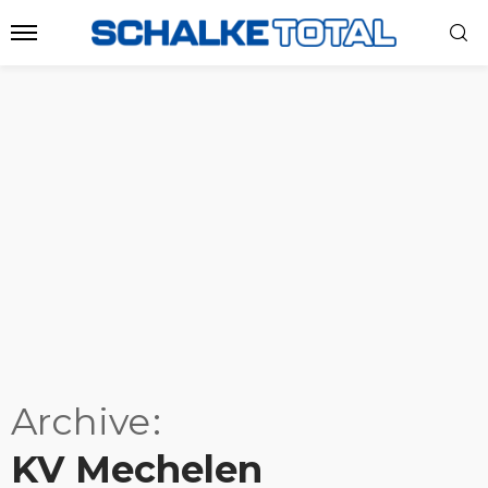
Archive
KV Mechelen