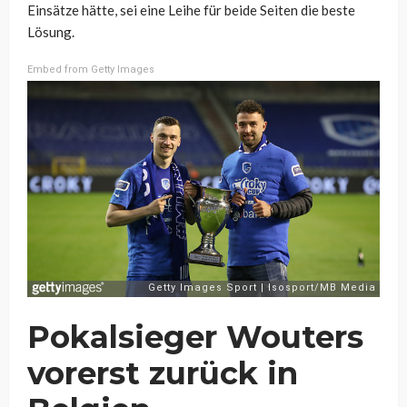
Einsätze hätte, sei eine Leihe für beide Seiten die beste
Lösung.
Embed from Getty Images
Pokalsieger Wouters
vorerst zurück in