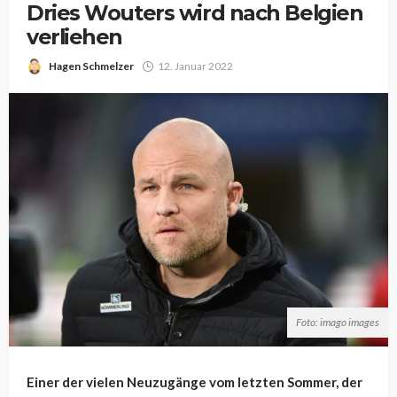
Dries Wouters wird nach Belgien
verliehen
Hagen Schmelzer
12. Januar 2022
Foto: imago images
Einer der vielen Neuzugänge vom letzten Sommer, der