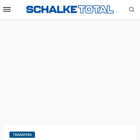
TRANSFERS