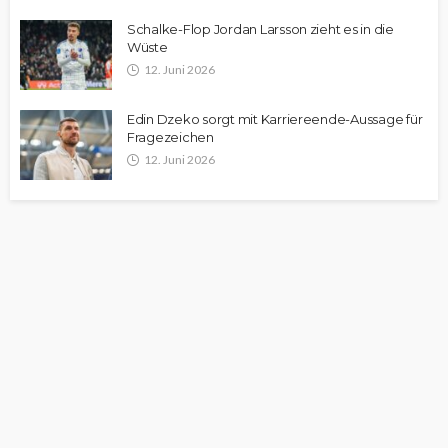
Schalke-Flop Jordan Larsson zieht es in die
Wüste
12. Juni 2026
Edin Dzeko sorgt mit Karriereende-Aussage für
Fragezeichen
12. Juni 2026