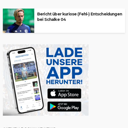
Bericht über kuriose (Fehl-) Entscheidungen
bei Schalke 04