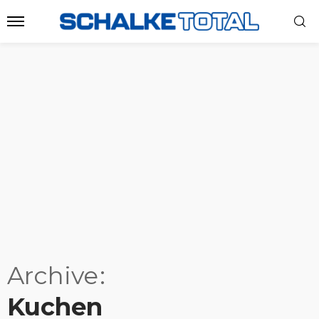
Archive
Kuchen