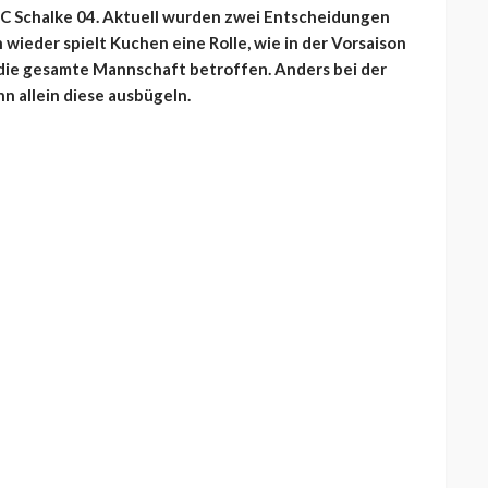
FC Schalke 04. Aktuell wurden zwei Entscheidungen
 wieder spielt Kuchen eine Rolle, wie in der Vorsaison
 die gesamte Mannschaft betroffen. Anders bei der
n allein diese ausbügeln.