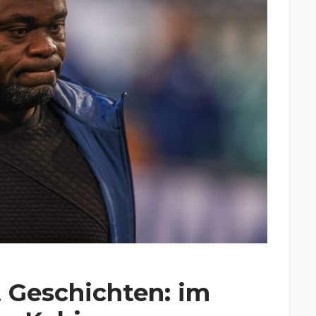
t Geschichten: im