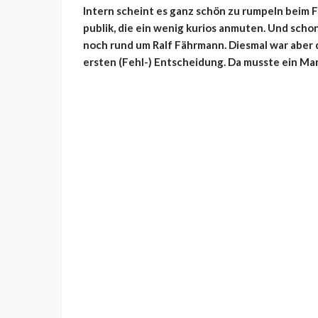
Intern scheint es ganz schön zu rumpeln beim 
publik, die ein wenig kurios anmuten. Und schon
noch rund um Ralf Fährmann. Diesmal war aber
ersten (Fehl-) Entscheidung. Da musste ein Man