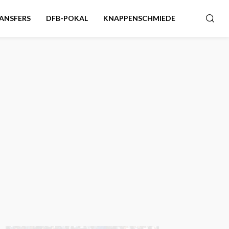
ANSFERS
DFB-POKAL
KNAPPENSCHMIEDE