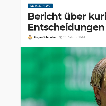
SCHALKE NEWS
Bericht über kuri
Entscheidungen 
Hagen Schmelzer
21. Februar 2024