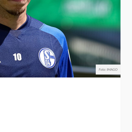
Foto: IMAGO