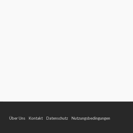
Über Uns
Kontakt
Datenschutz
Nutzungsbedingungen