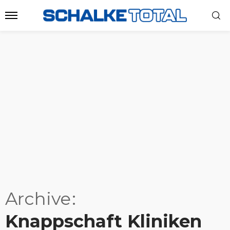
Archive
Knappschaft Kliniken