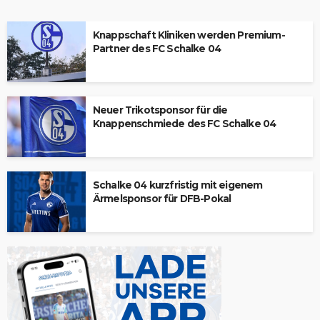
Knappschaft Kliniken werden Premium-
Partner des FC Schalke 04
Neuer Trikotsponsor für die
Knappenschmiede des FC Schalke 04
Schalke 04 kurzfristig mit eigenem
Ärmelsponsor für DFB-Pokal