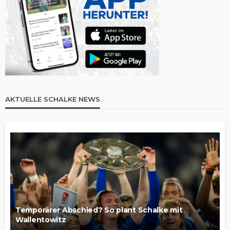
AKTUELLE SCHALKE NEWS
Temporärer Abschied? So plant Schalke mit
Wallentowitz