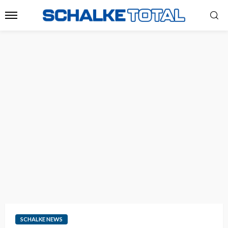
SCHALKE NEWS