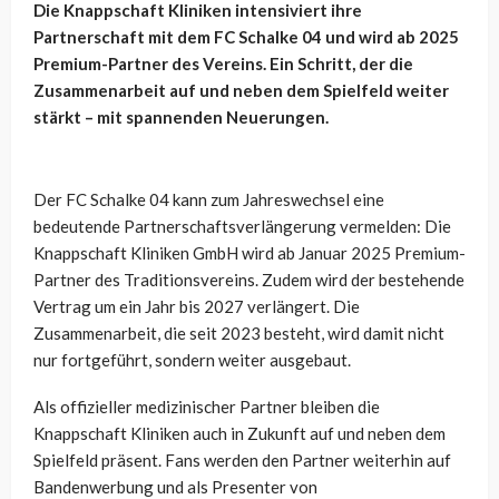
Die Knappschaft Kliniken intensiviert ihre
Partnerschaft mit dem FC Schalke 04 und wird ab 2025
Premium-Partner des Vereins. Ein Schritt, der die
Zusammenarbeit auf und neben dem Spielfeld weiter
stärkt – mit spannenden Neuerungen.
Der FC Schalke 04 kann zum Jahreswechsel eine
bedeutende Partnerschaftsverlängerung vermelden: Die
Knappschaft Kliniken GmbH wird ab Januar 2025 Premium-
Partner des Traditionsvereins. Zudem wird der bestehende
Vertrag um ein Jahr bis 2027 verlängert. Die
Zusammenarbeit, die seit 2023 besteht, wird damit nicht
nur fortgeführt, sondern weiter ausgebaut.
Als offizieller medizinischer Partner bleiben die
Knappschaft Kliniken auch in Zukunft auf und neben dem
Spielfeld präsent. Fans werden den Partner weiterhin auf
Bandenwerbung und als Presenter von