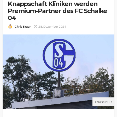
Knappschaft Kliniken werden
Premium-Partner des FC Schalke
04
Chris Braun
28. Dezember 2024
Foto: IMAGO