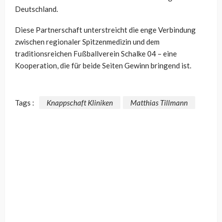
Deutschland.
Diese Partnerschaft unterstreicht die enge Verbindung
zwischen regionaler Spitzenmedizin und dem
traditionsreichen Fußballverein Schalke 04 – eine
Kooperation, die für beide Seiten Gewinn bringend ist.
Tags :
Knappschaft Kliniken
Matthias Tillmann