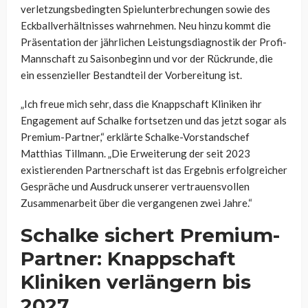
verletzungsbedingten Spielunterbrechungen sowie des
Eckballverhältnisses wahrnehmen. Neu hinzu kommt die
Präsentation der jährlichen Leistungsdiagnostik der Profi-
Mannschaft zu Saisonbeginn und vor der Rückrunde, die
ein essenzieller Bestandteil der Vorbereitung ist.
„Ich freue mich sehr, dass die Knappschaft Kliniken ihr
Engagement auf Schalke fortsetzen und das jetzt sogar als
Premium-Partner,“ erklärte Schalke-Vorstandschef
Matthias Tillmann. „Die Erweiterung der seit 2023
existierenden Partnerschaft ist das Ergebnis erfolgreicher
Gespräche und Ausdruck unserer vertrauensvollen
Zusammenarbeit über die vergangenen zwei Jahre.“
Schalke sichert Premium-
Partner: Knappschaft
Kliniken verlängern bis
2027