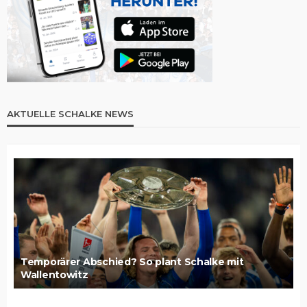
AKTUELLE SCHALKE NEWS
Temporärer Abschied? So plant Schalke mit
Wallentowitz