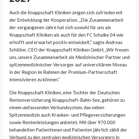
Auch die Knappschaft Kliniken zeigen sich zufrieden mit
der Entwicklung der Kooperation. „Die Zusammenarbeit
der vergangenen Jahre hat sich sowohl für uns als
Knappschaft Kliniken als auch für den FC Schalke 04 wie
erhofft und erwartet positiv entwickelt,“ sagte Andreas
Schlüter, CEO der Knappschaft Kliniken GmbH. „Wir freuen
uns, unsere Zusammenarbeit als Medizinischer Partner und
spitzenmedizinischer Versorger auf universitärem Niveau
in der Region im Rahmen der Premium-Partnerschaft
intensivieren zu können.“
Die Knappschaft Kliniken, eine Tochter der Deutschen
Rentenversicherung Knappschaft-Bahn-See, gehören zu
einem umfassenden Verbundsystem, das neben
Spitzenmedizin auch Kranken- und Pflegeversicherungen
sowie Rentenleistungen anbietet. Mit über 970.000
behandelten Patientinnen und Patienten jährlich zählt der
Verbund zu den zentralen medizinischen Versorgern in