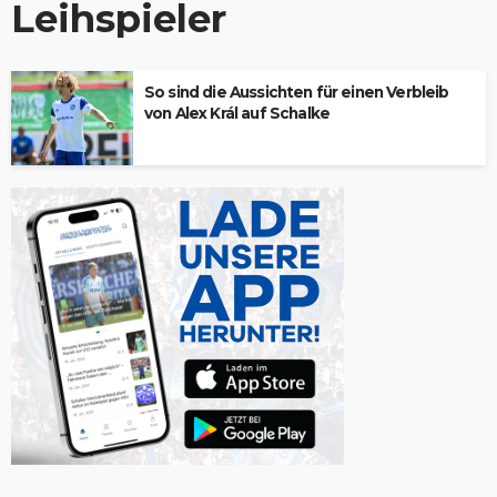
Leihspieler
So sind die Aussichten für einen Verbleib
von Alex Král auf Schalke