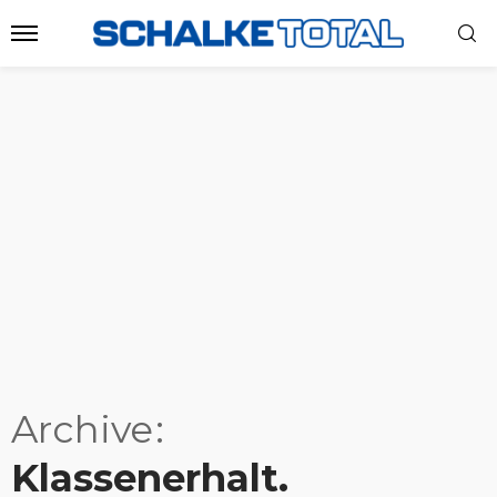
Archive
Klassenerhalt.