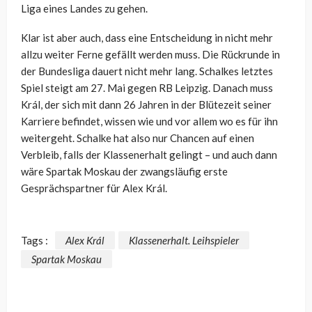
Liga eines Landes zu gehen.
Klar ist aber auch, dass eine Entscheidung in nicht mehr
allzu weiter Ferne gefällt werden muss. Die Rückrunde in
der Bundesliga dauert nicht mehr lang. Schalkes letztes
Spiel steigt am 27. Mai gegen RB Leipzig. Danach muss
Král, der sich mit dann 26 Jahren in der Blütezeit seiner
Karriere befindet, wissen wie und vor allem wo es für ihn
weitergeht. Schalke hat also nur Chancen auf einen
Verbleib, falls der Klassenerhalt gelingt – und auch dann
wäre Spartak Moskau der zwangsläufig erste
Gesprächspartner für Alex Král.
Tags :
Alex Král
Klassenerhalt. Leihspieler
Spartak Moskau