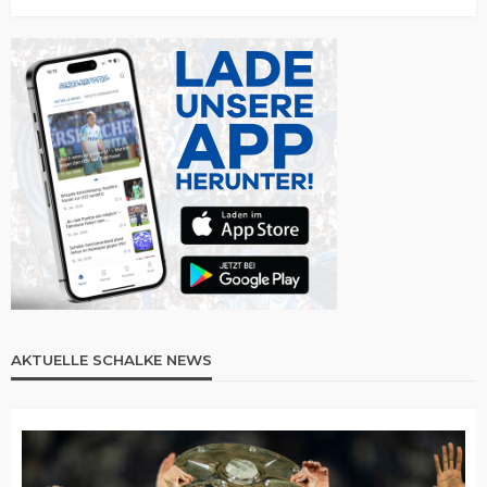
AKTUELLE SCHALKE NEWS