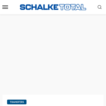
TRANSFERS