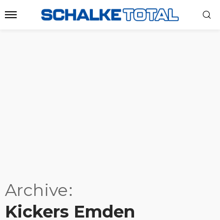
Archive
Kickers Emden