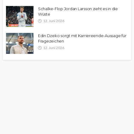
Schalke-Flop Jordan Larsson zieht es in die
Wüste
12. Juni 2026
Edin Dzeko sorgt mit Karriereende-Aussage für
Fragezeichen
12. Juni 2026