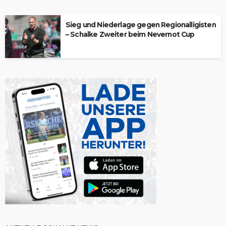
Sieg und Niederlage gegen Regionalligisten
– Schalke Zweiter beim Nevernot Cup