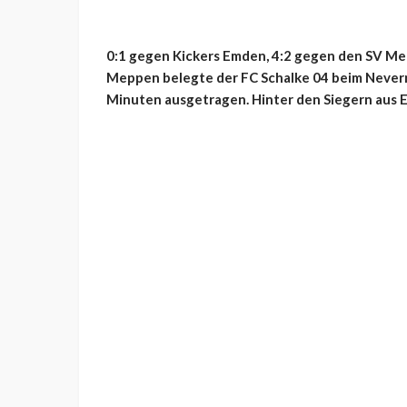
0:1 gegen Kickers Emden, 4:2 gegen den SV Me
Meppen belegte der FC Schalke 04 beim Nevern
Minuten ausgetragen. Hinter den Siegern aus 