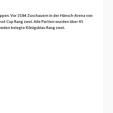
ppen. Vor 3184 Zuschauern in der Hänsch-Arena von
ot Cup Rang zwei. Alle Partien wurden über 45
Emden belegte Königsblau Rang zwei.