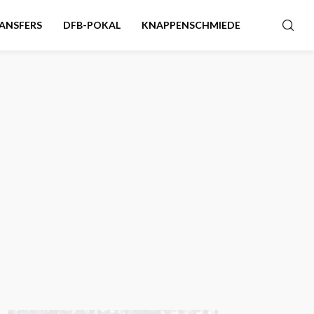
ANSFERS
DFB-POKAL
KNAPPENSCHMIEDE