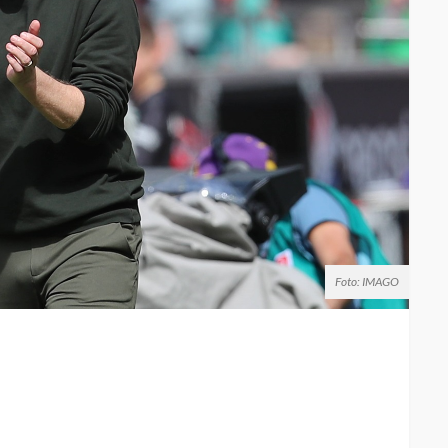
Foto: IMAGO