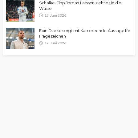
Schalke-Flop Jordan Larsson zieht es in die
Wüste
12. Juni 2026
Edin Dzeko sorgt mit Karriereende-Aussage für
Fragezeichen
12. Juni 2026