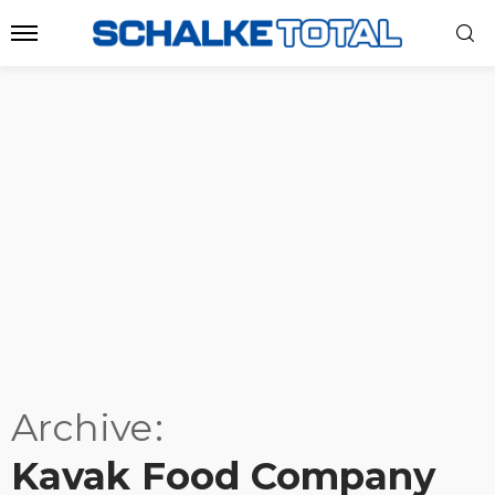
Archive
Kavak Food Company