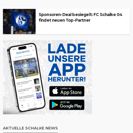
Sponsoren-Deal besiegelt: FC Schalke 04
findet neuen Top-Partner
AKTUELLE SCHALKE NEWS