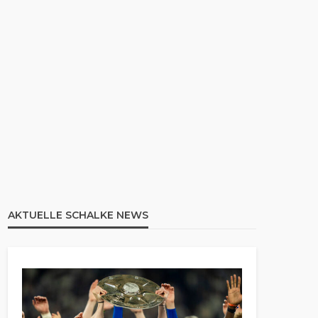
AKTUELLE SCHALKE NEWS