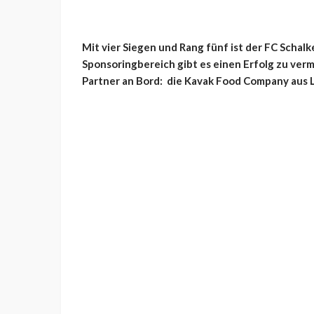
Mit vier Siegen und Rang fünf ist der FC Schalk
Sponsoringbereich gibt es einen Erfolg zu verm
Partner an Bord: die Kavak Food Company aus 