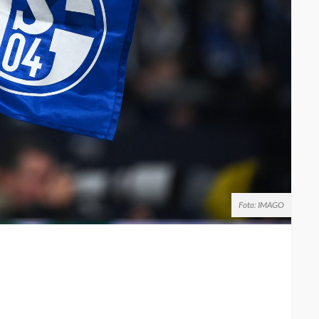
Foto: IMAGO