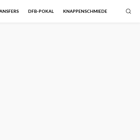
ANSFERS
DFB-POKAL
KNAPPENSCHMIEDE