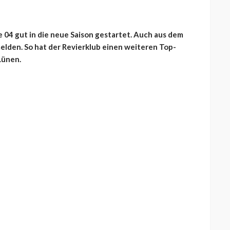
e 04 gut in die neue Saison gestartet. Auch aus dem
elden. So hat der Revierklub einen weiteren Top-
Lünen.