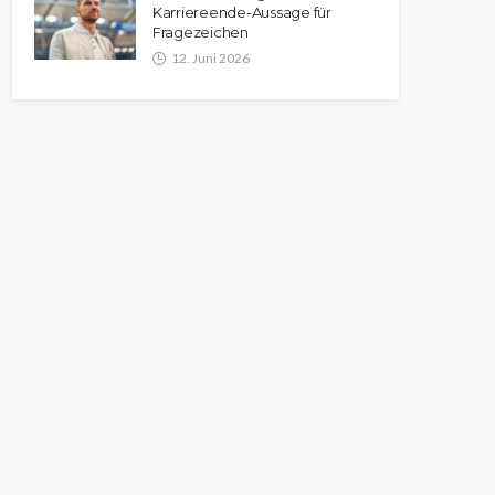
Karriereende-Aussage für
Fragezeichen
12. Juni 2026