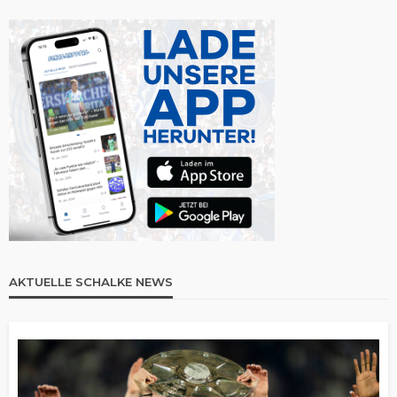
AKTUELLE SCHALKE NEWS