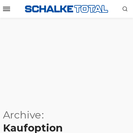
Archive
Kaufoption