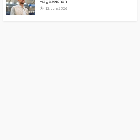
Fragezeichen
12. Juni 2026