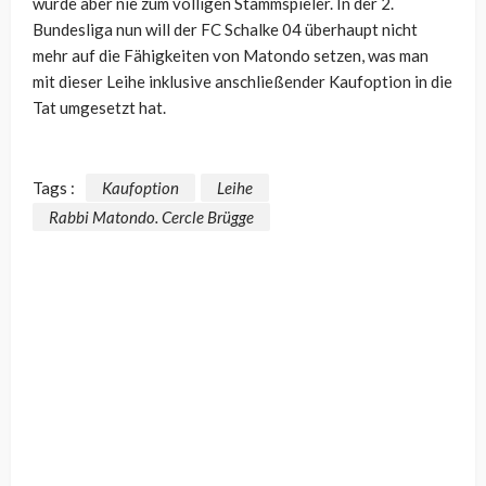
wurde aber nie zum völligen Stammspieler. In der 2.
Bundesliga nun will der FC Schalke 04 überhaupt nicht
mehr auf die Fähigkeiten von Matondo setzen, was man
mit dieser Leihe inklusive anschließender Kaufoption in die
Tat umgesetzt hat.
Tags :
Kaufoption
Leihe
Rabbi Matondo. Cercle Brügge