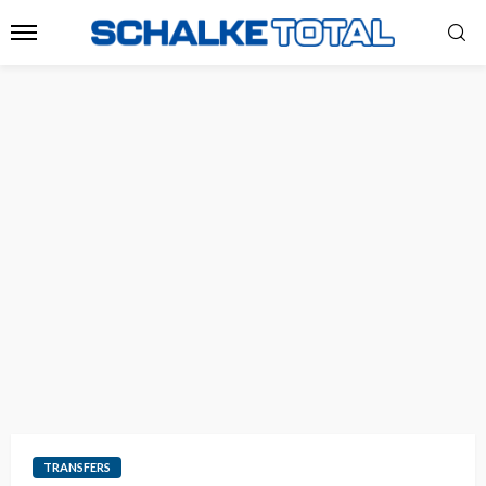
TRANSFERS