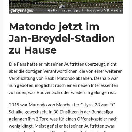
Matondo jetzt im
Jan-Breydel-Stadion
zu Hause
Die Fans hatte er mit seinen Auftritten überzeugt, nicht
aber die dortigen Verantwortlichen, die von einer weiteren
Verpflichtung von Rabbi Matondo absahen. Deshalb war
nun geboten, möglichst rasch einen neuen Interessenten
zu finden, was Rouven Schröder wiederum gelungen ist.
2019 war Matondo von Manchester Citys U23 zum FC
Schalke gewechselt. In 30 Einsätzen in der Bundesliga
gelangen ihm 2 Tore, was für einen Offensivspieler nach
wenig klingt. Meist gefiel er bei seinen Auftritten zwar,