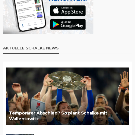
AKTUELLE SCHALKE NEWS
Temporärer Abschied? So plant Schalke mit
Wallentowitz