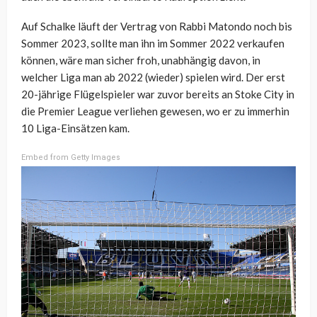
Auf Schalke läuft der Vertrag von Rabbi Matondo noch bis
Sommer 2023, sollte man ihn im Sommer 2022 verkaufen
können, wäre man sicher froh, unabhängig davon, in
welcher Liga man ab 2022 (wieder) spielen wird. Der erst
20-jährige Flügelspieler war zuvor bereits an Stoke City in
die Premier League verliehen gewesen, wo er zu immerhin
10 Liga-Einsätzen kam.
Embed from Getty Images