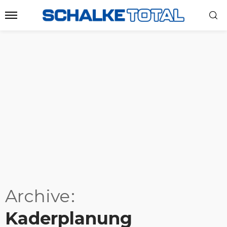
Archive
Kaderplanung