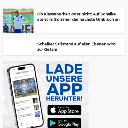
Ob Klassenerhalt oder nicht: Auf Schalke
steht im Sommer der nächste Umbruch an
Schalker Stillstand auf allen Ebenen wird
zur Gefahr