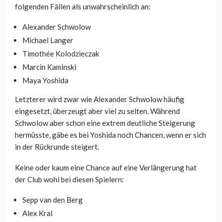
folgenden Fällen als unwahrscheinlich an:
Alexander Schwolow
Michael Langer
Timothée Kolodzieczak
Marcin Kaminski
Maya Yoshida
Letzterer wird zwar wie Alexander Schwolow häufig
eingesetzt, überzeugt aber viel zu selten. Während
Schwolow aber schon eine extrem deutliche Steigerung
hermüsste, gäbe es bei Yoshida noch Chancen, wenn er sich
in der Rückrunde steigert.
Keine oder kaum eine Chance auf eine Verlängerung hat
der Club wohl bei diesen Spielern:
Sepp van den Berg
Alex Kral