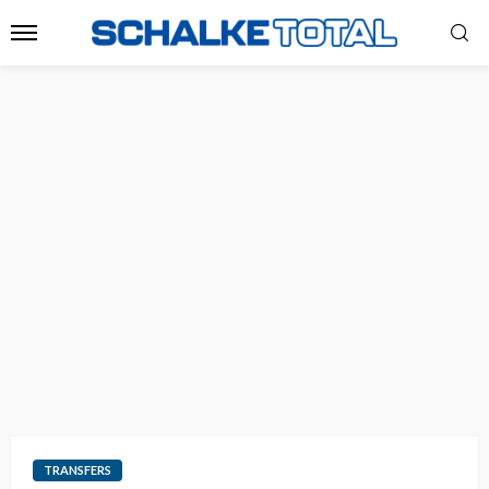
TRANSFERS