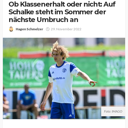
Ob Klassenerhalt oder nicht: Auf
Schalke steht im Sommer der
nächste Umbruch an
Hagen Schmelzer
29. November 2022
Foto: IMAGO