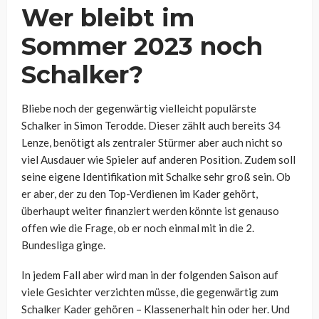
Wer bleibt im
Sommer 2023 noch
Schalker?
Bliebe noch der gegenwärtig vielleicht populärste
Schalker in Simon Terodde. Dieser zählt auch bereits 34
Lenze, benötigt als zentraler Stürmer aber auch nicht so
viel Ausdauer wie Spieler auf anderen Position. Zudem soll
seine eigene Identifikation mit Schalke sehr groß sein. Ob
er aber, der zu den Top-Verdienen im Kader gehört,
überhaupt weiter finanziert werden könnte ist genauso
offen wie die Frage, ob er noch einmal mit in die 2.
Bundesliga ginge.
In jedem Fall aber wird man in der folgenden Saison auf
viele Gesichter verzichten müsse, die gegenwärtig zum
Schalker Kader gehören – Klassenerhalt hin oder her. Und