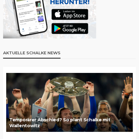
AKTUELLE SCHALKE NEWS
Temporärer Abschied? So plant Schalke mit
Wallentowitz