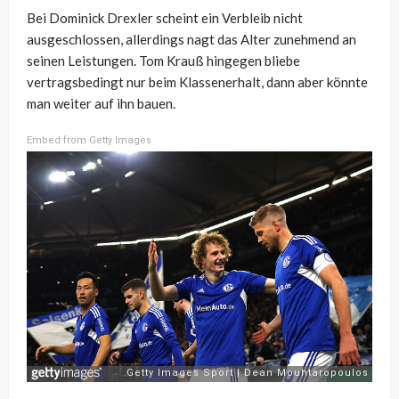
Bei Dominick Drexler scheint ein Verbleib nicht
ausgeschlossen, allerdings nagt das Alter zunehmend an
seinen Leistungen. Tom Krauß hingegen bliebe
vertragsbedingt nur beim Klassenerhalt, dann aber könnte
man weiter auf ihn bauen.
Embed from Getty Images