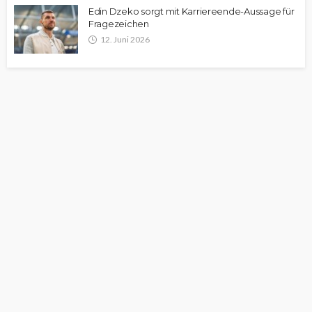
Edin Dzeko sorgt mit Karriereende-Aussage für
Fragezeichen
12. Juni 2026