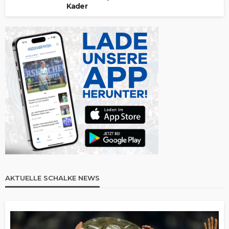
Kader
AKTUELLE SCHALKE NEWS