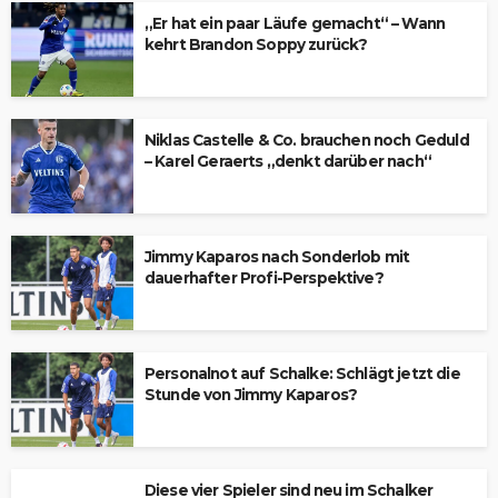
„Er hat ein paar Läufe gemacht“ – Wann
kehrt Brandon Soppy zurück?
Niklas Castelle & Co. brauchen noch Geduld
– Karel Geraerts „denkt darüber nach“
Jimmy Kaparos nach Sonderlob mit
dauerhafter Profi-Perspektive?
Personalnot auf Schalke: Schlägt jetzt die
Stunde von Jimmy Kaparos?
Diese vier Spieler sind neu im Schalker