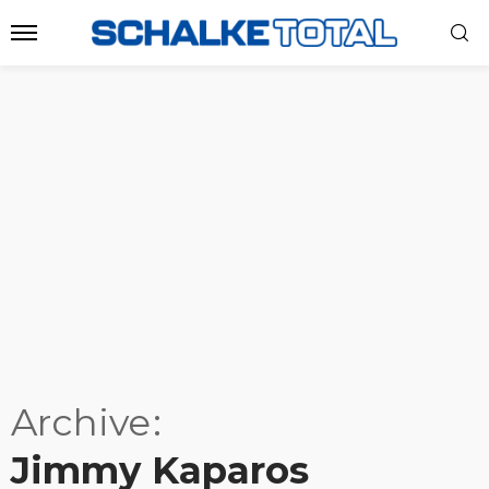
Archive
Jimmy Kaparos