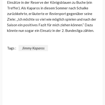
Einsätze in der Reserve der Königsblauen zu Buche (ein
Treffer). Als Kaparos in diesem Sommer nach Schalke
zurückkehrte, erläuterte er
Reviersport
gegenüber seine
Ziele: „Ich möchte so viel wie möglich spielen und nach der
Saison ein positives Fazit für mich ziehen können.“ Dazu
könnte nun sogar ein Einsatz in der 2. Bundesliga zählen.
Tags :
Jimmy Kaparos