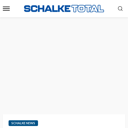
SCHALKE NEWS