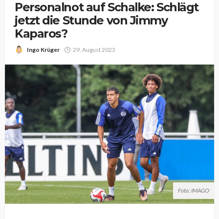
Personalnot auf Schalke: Schlägt
jetzt die Stunde von Jimmy
Kaparos?
Ingo Krüger
29. August 2023
Foto: IMAGO