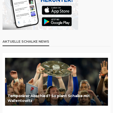
AKTUELLE SCHALKE NEWS
Temporärer Abschied? So plant Schalke mit
Wallentowitz