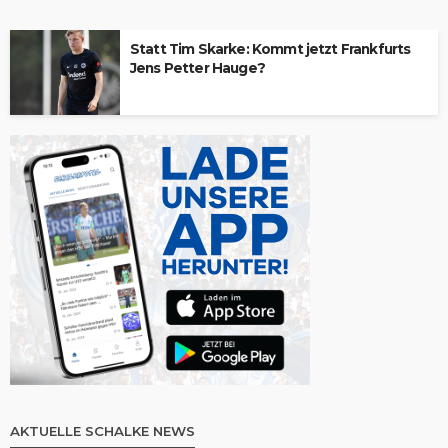
Statt Tim Skarke: Kommt jetzt Frankfurts
Jens Petter Hauge?
AKTUELLE SCHALKE NEWS