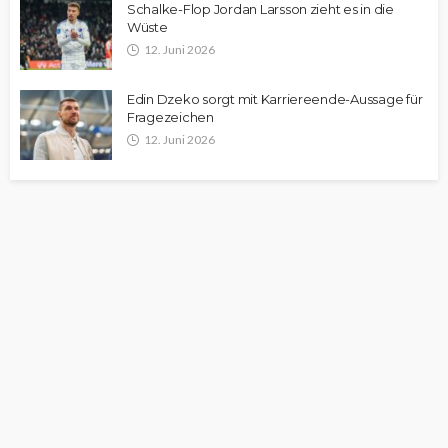
Schalke-Flop Jordan Larsson zieht es in die
Wüste
12. Juni 2026
Edin Dzeko sorgt mit Karriereende-Aussage für
Fragezeichen
12. Juni 2026