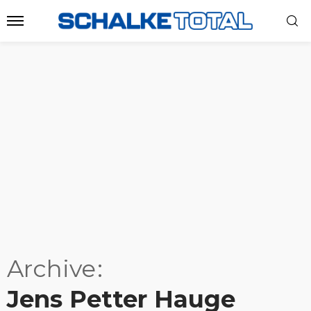
Archive
Jens Petter Hauge