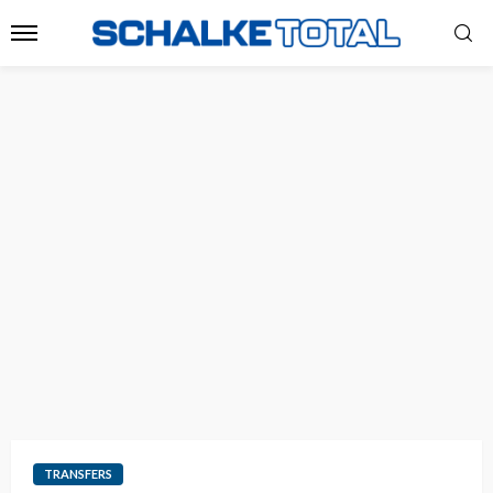
TRANSFERS