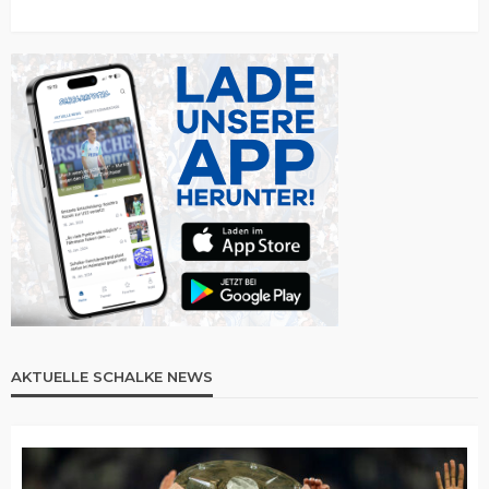
AKTUELLE SCHALKE NEWS