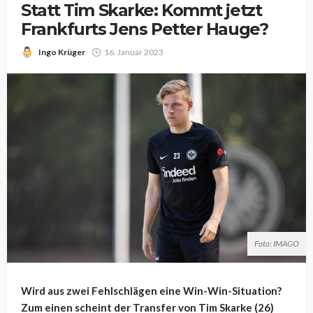
Statt Tim Skarke: Kommt jetzt
Frankfurts Jens Petter Hauge?
Ingo Krüger
16. Januar 2023
Foto: IMAGO
Wird aus zwei Fehlschlägen eine Win-Win-Situation?
Zum einen scheint der Transfer von Tim Skarke (26)