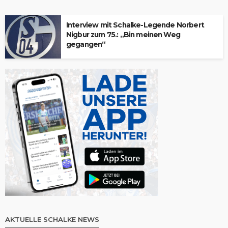
Interview mit Schalke-Legende Norbert
Nigbur zum 75.: „Bin meinen Weg
gegangen“
AKTUELLE SCHALKE NEWS