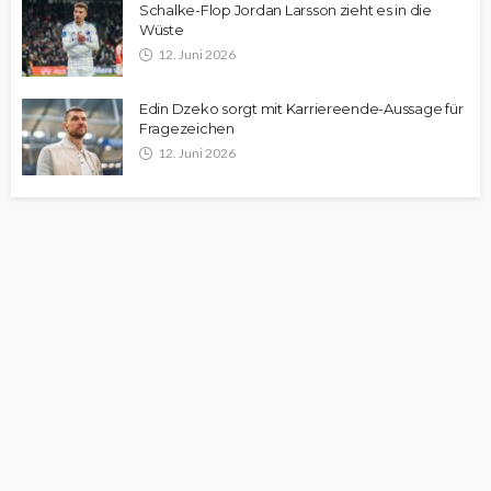
Schalke-Flop Jordan Larsson zieht es in die
Wüste
12. Juni 2026
Edin Dzeko sorgt mit Karriereende-Aussage für
Fragezeichen
12. Juni 2026