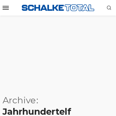
Archive
Jahrhundertelf