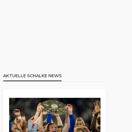
AKTUELLE SCHALKE NEWS