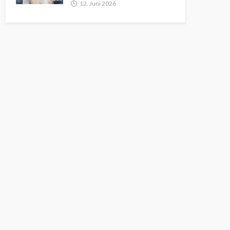
12. Juni 2026