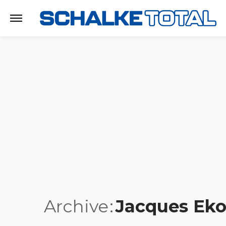
Archive
Jacques Ek