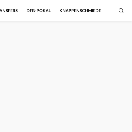
ANSFERS
DFB-POKAL
KNAPPENSCHMIEDE