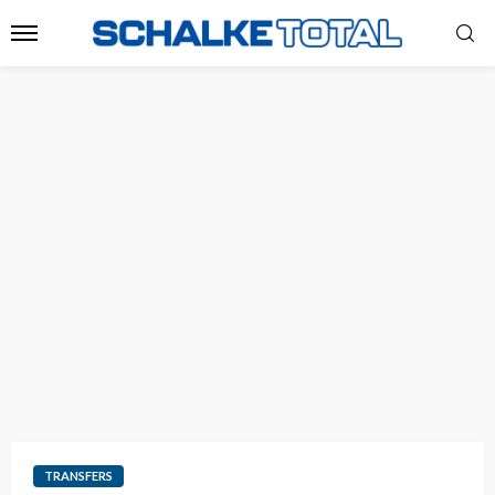
TRANSFERS