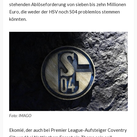
stehenden Ablöseforderung von sieben bis zehn Millionen
Euro, die weder der HSV noch S04 problemlos stemmen
könnten.
Foto: IMAGO
Ekomié, der auch bei Premier League-Aufsteiger Coventry