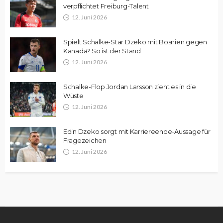
verpflichtet Freiburg-Talent
12. Juni 2026
Spielt Schalke-Star Dzeko mit Bosnien gegen
Kanada? So ist der Stand
12. Juni 2026
Schalke-Flop Jordan Larsson zieht es in die
Wüste
12. Juni 2026
Edin Dzeko sorgt mit Karriereende-Aussage für
Fragezeichen
12. Juni 2026