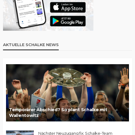
AKTUELLE SCHALKE NEWS
Temporärer Abschied? So plant Schalke mit
Wallentowitz
Nächster Neuzugang fix: Schalke-Team