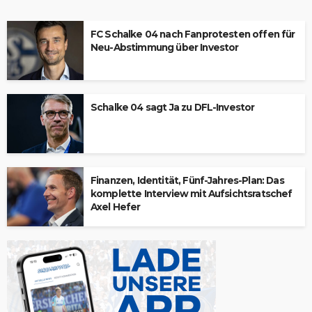
FC Schalke 04 nach Fanprotesten offen für
Neu-Abstimmung über Investor
Schalke 04 sagt Ja zu DFL-Investor
Finanzen, Identität, Fünf-Jahres-Plan: Das
komplette Interview mit Aufsichtsratschef
Axel Hefer