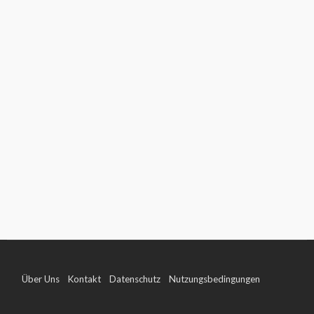
Über Uns
Kontakt
Datenschutz
Nutzungsbedingungen