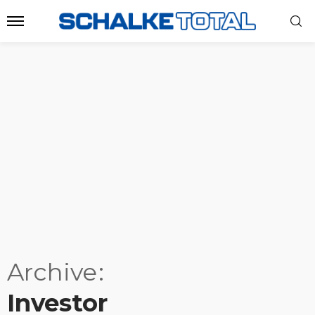
Archive
Investor