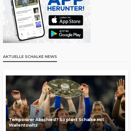
AKTUELLE SCHALKE NEWS
Temporärer Abschied? So plant Schalke mit
Wallentowitz