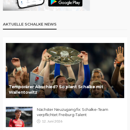
AKTUELLE SCHALKE NEWS
Temporärer Abschied? So plant Schalke mit
Wallentowitz
Nächster Neuzugang fix: Schalke-Team
verpflichtet Freiburg-Talent
12. Juni 2026