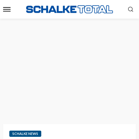
SCHALKE NEWS