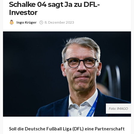
Schalke 04 sagt Ja zu DFL-
Investor
Ingo Krüger
8. Dezember 2023
Foto: IMAGO
Soll die Deutsche Fußball Liga (DFL) eine Partnerschaft