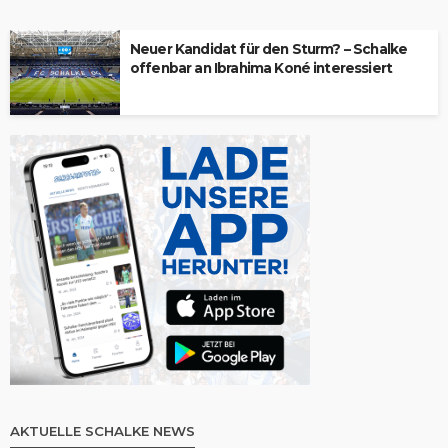
Neuer Kandidat für den Sturm? – Schalke
offenbar an Ibrahima Koné interessiert
AKTUELLE SCHALKE NEWS