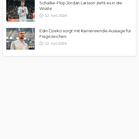
Schalke-Flop Jordan Larsson zieht es in die
Wüste
12. Juni 2026
Edin Dzeko sorgt mit Karriereende-Aussage für
Fragezeichen
12. Juni 2026