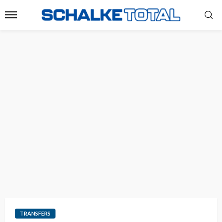
TRANSFERS