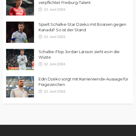
verpflichtet Freiburg-Talent
12. Juni 2026
Spielt Schalke-Star Dzeko mit Bosnien gegen
Kanada? So ist der Stand
12. Juni 2026
Schalke-Flop Jordan Larsson zieht es in die
Wüste
12. Juni 2026
Edin Dzeko sorgt mit Karriereende-Aussage für
Fragezeichen
12. Juni 2026