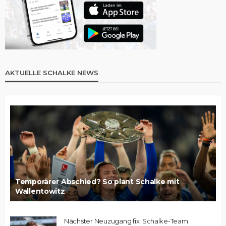
AKTUELLE SCHALKE NEWS
Temporärer Abschied? So plant Schalke mit
Wallentowitz
Nächster Neuzugang fix: Schalke-Team