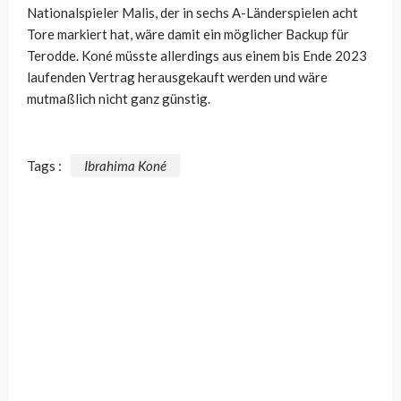
Nationalspieler Malis, der in sechs A-Länderspielen acht
Tore markiert hat, wäre damit ein möglicher Backup für
Terodde. Koné müsste allerdings aus einem bis Ende 2023
laufenden Vertrag herausgekauft werden und wäre
mutmaßlich nicht ganz günstig.
Tags :
Ibrahima Koné