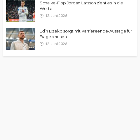
Schalke-Flop Jordan Larsson zieht es in die
Wüste
12. Juni 2026
Edin Dzeko sorgt mit Karriereende-Aussage für
Fragezeichen
12. Juni 2026