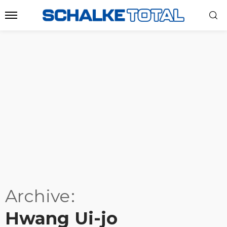
Archive
Hwang Ui-jo