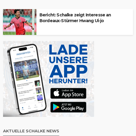
Bericht: Schalke zeigt Interesse an
Bordeaux-Stürmer Hwang Ui-jo
AKTUELLE SCHALKE NEWS