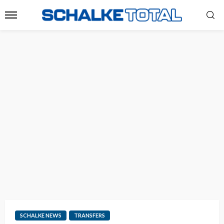
SCHALKE NEWS
TRANSFERS