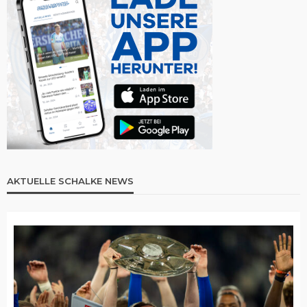
AKTUELLE SCHALKE NEWS