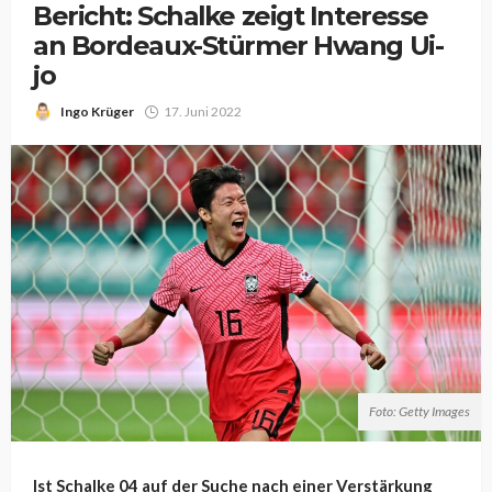
Bericht: Schalke zeigt Interesse
an Bordeaux-Stürmer Hwang Ui-
jo
Ingo Krüger
17. Juni 2022
Foto: Getty Images
Ist Schalke 04 auf der Suche nach einer Verstärkung