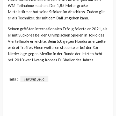
WM-Teilnahme machen. Der 1,85 Meter große
Mittelstürmer hat seine Stärken im Abschluss. Zudem gilt
er als Techniker, der mit dem Ball umgehen kann.
Seinen größten internationalen Erfolg feierte er 2021, als
er mit Südkorea bei den Olympischen Spielen in Tokio das
Viertelfinale erreichte. Beim 6:0 gegen Honduras erzielte
er drei Treffer. Einen weiteren steuerte er bei der 3:6-
Niederlage gegen Mexiko in der Runde der letzten Acht
bei. 2018 war Hwang Koreas Fußballer des Jahres.
Tags :
Hwang Ui-jo