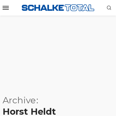
Archive
Horst Heldt