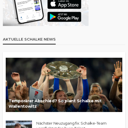
AKTUELLE SCHALKE NEWS
Temporärer Abschied? So plant Schalke mit
Wallentowitz
Nächster Neuzugang fix: Schalke-Team