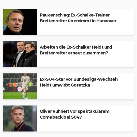
Paukenschlag: Ex-Schalke-Trainer
Breitenreiter übernimmt in Hannover
Arbeiten die Ex-Schalker Heldt und
Breitenreiter erneut zusammen?
Ex-S04-Star vor Bundesliga-Wechsel?
Heldt umwirbt Goretzka
Oliver Ruhnert vor spektakulärem
Comeback bei S04?