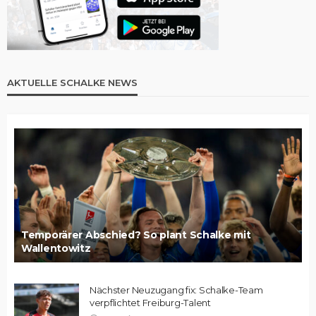
AKTUELLE SCHALKE NEWS
Temporärer Abschied? So plant Schalke mit
Wallentowitz
Nächster Neuzugang fix: Schalke-Team
verpflichtet Freiburg-Talent