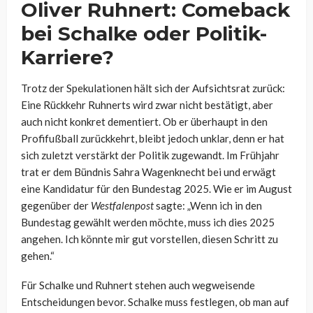
Oliver Ruhnert: Comeback
bei Schalke oder Politik-
Karriere?
Trotz der Spekulationen hält sich der Aufsichtsrat zurück:
Eine Rückkehr Ruhnerts wird zwar nicht bestätigt, aber
auch nicht konkret dementiert. Ob er überhaupt in den
Profifußball zurückkehrt, bleibt jedoch unklar, denn er hat
sich zuletzt verstärkt der Politik zugewandt. Im Frühjahr
trat er dem Bündnis Sahra Wagenknecht bei und erwägt
eine Kandidatur für den Bundestag 2025. Wie er im August
gegenüber der
Westfalenpost
sagte: „Wenn ich in den
Bundestag gewählt werden möchte, muss ich dies 2025
angehen. Ich könnte mir gut vorstellen, diesen Schritt zu
gehen.“
Für Schalke und Ruhnert stehen auch wegweisende
Entscheidungen bevor. Schalke muss festlegen, ob man auf