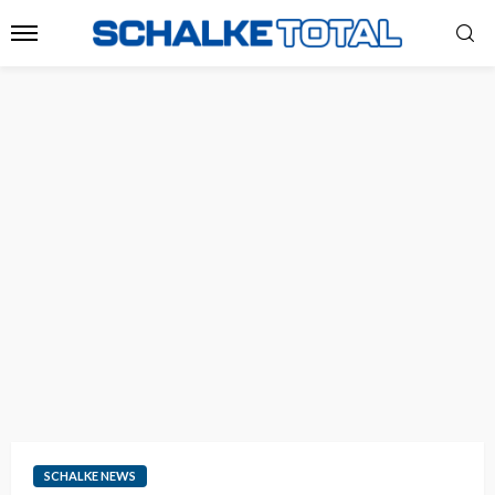
SCHALKE NEWS