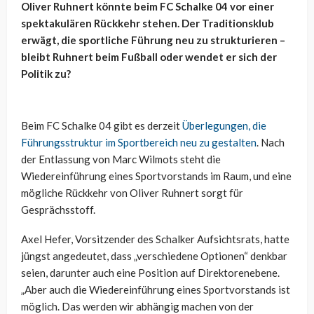
Oliver Ruhnert könnte beim FC Schalke 04 vor einer
spektakulären Rückkehr stehen. Der Traditionsklub
erwägt, die sportliche Führung neu zu strukturieren –
bleibt Ruhnert beim Fußball oder wendet er sich der
Politik zu?
Beim FC Schalke 04 gibt es derzeit
Überlegungen, die
Führungsstruktur im Sportbereich neu zu gestalten
. Nach
der Entlassung von Marc Wilmots steht die
Wiedereinführung eines Sportvorstands im Raum, und eine
mögliche Rückkehr von Oliver Ruhnert sorgt für
Gesprächsstoff.
Axel Hefer, Vorsitzender des Schalker Aufsichtsrats, hatte
jüngst angedeutet, dass „verschiedene Optionen“ denkbar
seien, darunter auch eine Position auf Direktorenebene.
„Aber auch die Wiedereinführung eines Sportvorstands ist
möglich. Das werden wir abhängig machen von der