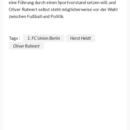
eine Führung durch einen Sportvorstand setzen will, und
Oliver Ruhnert selbst steht möglicherweise vor der Wahl
zwischen Fußball und Politik.
Tags :
1. FC Union Berlin
Horst Heldt
Oliver Ruhnert