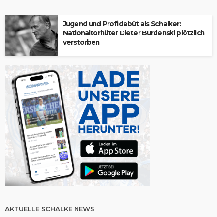
Jugend und Profidebüt als Schalker:
Nationaltorhüter Dieter Burdenski plötzlich
verstorben
AKTUELLE SCHALKE NEWS