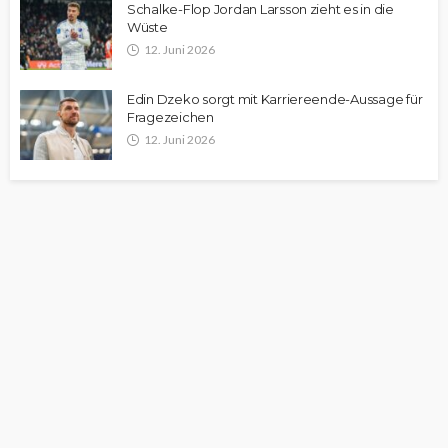
Schalke-Flop Jordan Larsson zieht es in die
Wüste
12. Juni 2026
Edin Dzeko sorgt mit Karriereende-Aussage für
Fragezeichen
12. Juni 2026