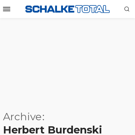
Archive
Herbert Burdenski