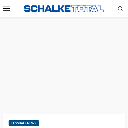
FUSSBALL NEWS