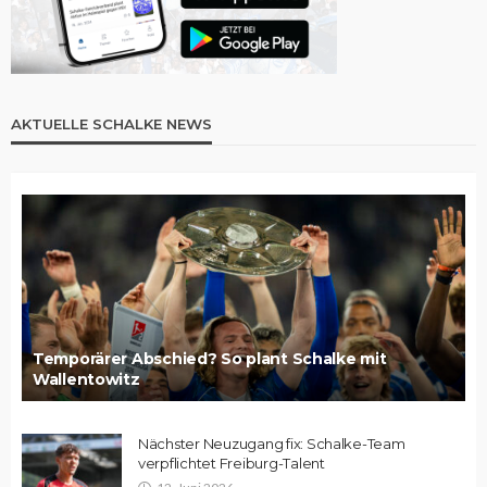
AKTUELLE SCHALKE NEWS
Temporärer Abschied? So plant Schalke mit
Wallentowitz
Nächster Neuzugang fix: Schalke-Team
verpflichtet Freiburg-Talent