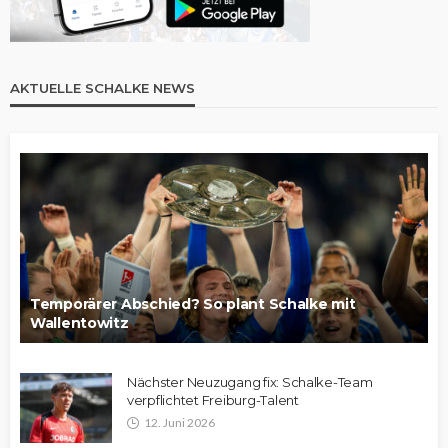
AKTUELLE SCHALKE NEWS
Temporärer Abschied? So plant Schalke mit
Wallentowitz
Nächster Neuzugang fix: Schalke-Team
verpflichtet Freiburg-Talent
12. Juni 2026