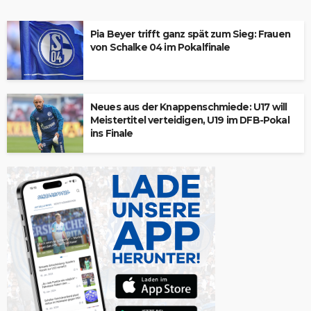
Pia Beyer trifft ganz spät zum Sieg: Frauen
von Schalke 04 im Pokalfinale
Neues aus der Knappenschmiede: U17 will
Meistertitel verteidigen, U19 im DFB-Pokal
ins Finale