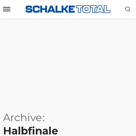
Archive
Halbfinale