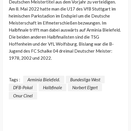
Deutschen Meistertitel aus dem Vorjahr zu verteidigen.
Am 8. Mai 2022 hatte man die U17 des VfB Stuttgart im
heimischen Parkstadion im Endspiel um die Deutsche
Meisterschaft im Elfmeterschießen bezwungen. Im
Halbfinale trifft man dabei auswärts auf Arminia Bielefeld.
Die beiden anderen Halbfinalisten sind die TSG
Hoffenheim und der VfL Wolfsburg. Bislang war die B-
Jugend des FC Schalke 04 dreimal Deutscher Meister:
1978, 2002 und 2022.
Tags :
Arminia Bielefeld.
Bundesliga West
DFB-Pokal
Halbfinale
Norbert Elgert
Onur Cinel