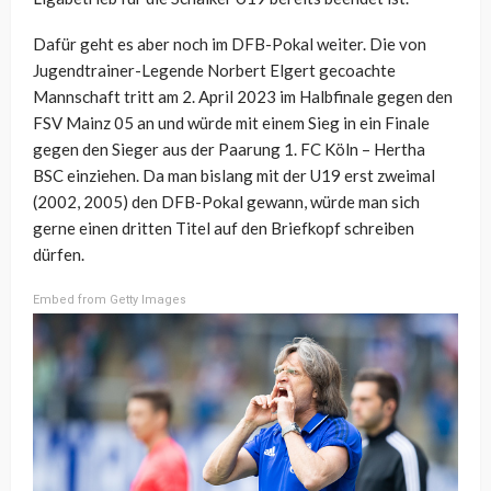
Dafür geht es aber noch im DFB-Pokal weiter. Die von
Jugendtrainer-Legende Norbert Elgert gecoachte
Mannschaft tritt am 2. April 2023 im Halbfinale gegen den
FSV Mainz 05 an und würde mit einem Sieg in ein Finale
gegen den Sieger aus der Paarung 1. FC Köln – Hertha
BSC einziehen. Da man bislang mit der U19 erst zweimal
(2002, 2005) den DFB-Pokal gewann, würde man sich
gerne einen dritten Titel auf den Briefkopf schreiben
dürfen.
Embed from Getty Images