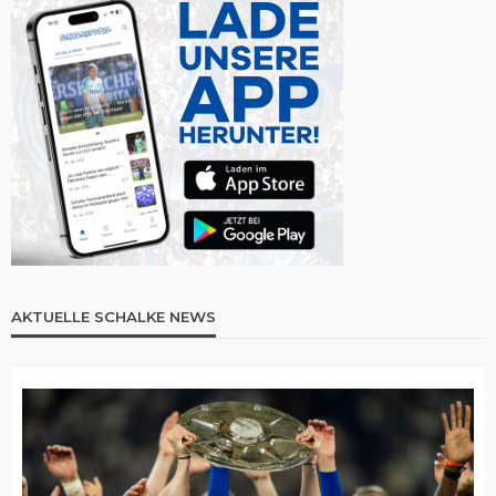
AKTUELLE SCHALKE NEWS