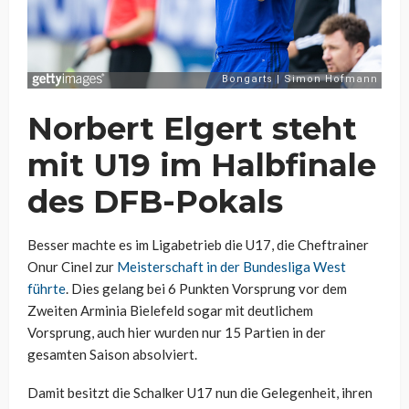
Norbert Elgert steht
mit U19 im Halbfinale
des DFB-Pokals
Besser machte es im Ligabetrieb die U17, die Cheftrainer
Onur Cinel zur
Meisterschaft in der Bundesliga West
führte
. Dies gelang bei 6 Punkten Vorsprung vor dem
Zweiten Arminia Bielefeld sogar mit deutlichem
Vorsprung, auch hier wurden nur 15 Partien in der
gesamten Saison absolviert.
Damit besitzt die Schalker U17 nun die Gelegenheit, ihren