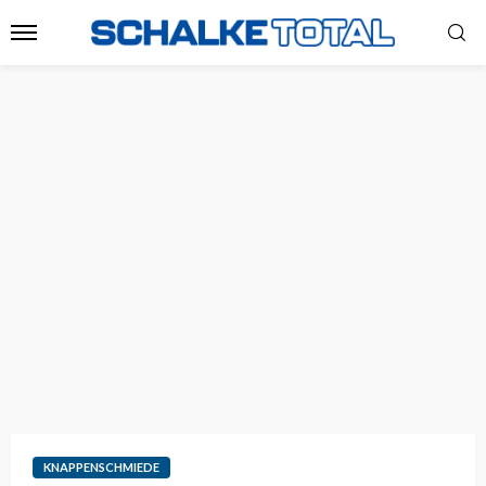
KNAPPENSCHMIEDE