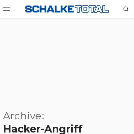
Archive
Hacker-Angriff