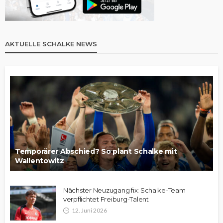
AKTUELLE SCHALKE NEWS
Temporärer Abschied? So plant Schalke mit
Wallentowitz
Nächster Neuzugang fix: Schalke-Team
verpflichtet Freiburg-Talent
12. Juni 2026