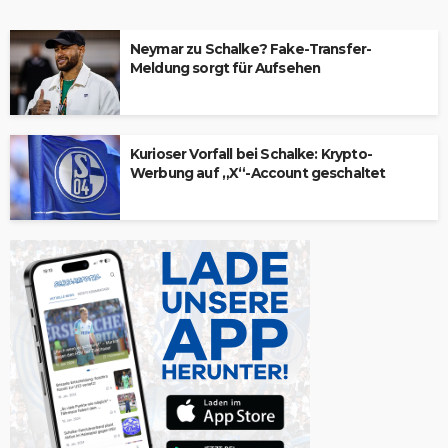
Neymar zu Schalke? Fake-Transfer-
Meldung sorgt für Aufsehen
Kurioser Vorfall bei Schalke: Krypto-
Werbung auf „X“-Account geschaltet