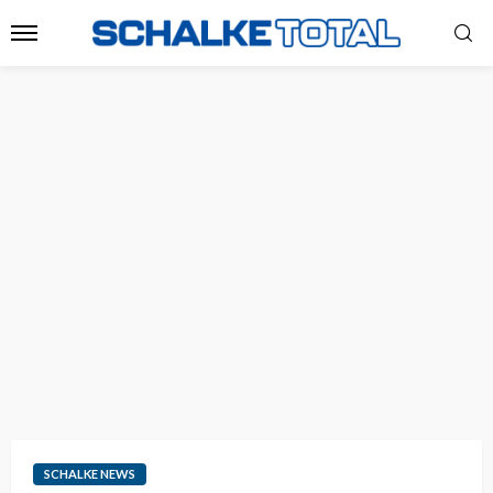
SCHALKE NEWS