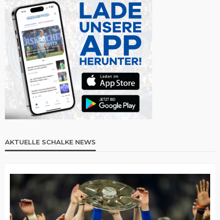
AKTUELLE SCHALKE NEWS