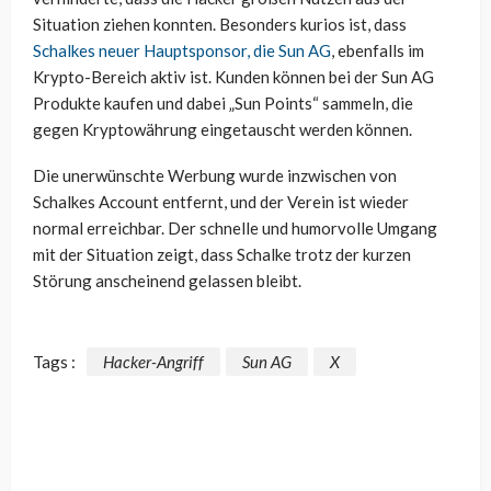
Situation ziehen konnten. Besonders kurios ist, dass
Schalkes neuer Hauptsponsor, die Sun AG
, ebenfalls im
Krypto-Bereich aktiv ist. Kunden können bei der Sun AG
Produkte kaufen und dabei „Sun Points“ sammeln, die
gegen Kryptowährung eingetauscht werden können.
Die unerwünschte Werbung wurde inzwischen von
Schalkes Account entfernt, und der Verein ist wieder
normal erreichbar. Der schnelle und humorvolle Umgang
mit der Situation zeigt, dass Schalke trotz der kurzen
Störung anscheinend gelassen bleibt.
Tags :
Hacker-Angriff
Sun AG
X