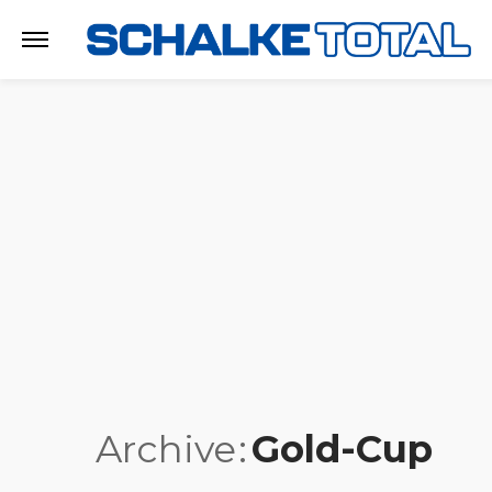
Archive
Gold-Cup