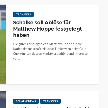
TRANSFERS
Schalke soll Ablöse für
Matthew Hoppe festgelegt
haben
Die guten Leistungen von Matthew Hoppe für die US-
Nationalmannschaft inklusive Titelgewinn beim Gold-
Cup könnten dessen Marktwert erhöht und Interesse
von...
SCHALKE NEWS
TRANSFERS