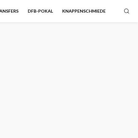
ANSFERS
DFB-POKAL
KNAPPENSCHMIEDE