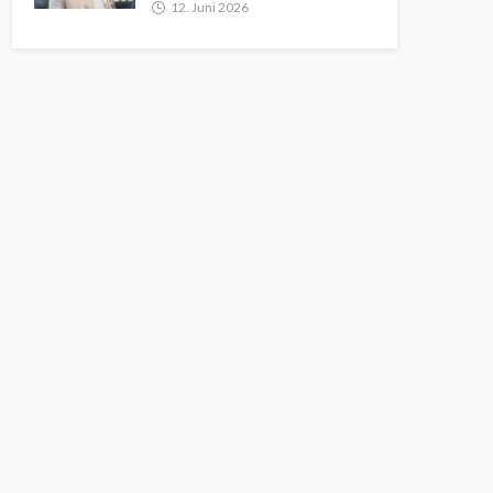
12. Juni 2026