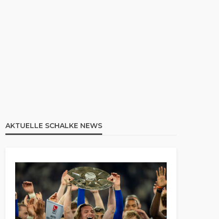
AKTUELLE SCHALKE NEWS